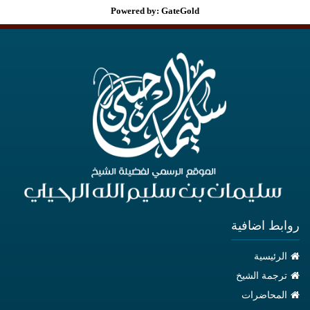
Powered by: GateGold
روابط اضافية
الرئيسية
ترجمة الشيخ
المحاضرات