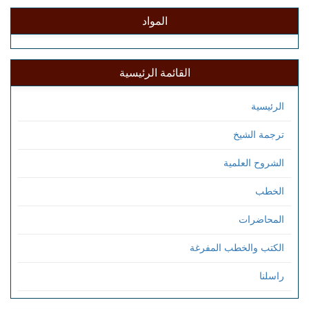
المواد
القائمة الرئيسية
الرئيسية
ترجمة الشيخ
الشروح العلمية
الخطب
المحاضرات
الكتب والخطب المفرغة
راسلنا