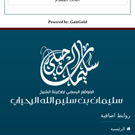
Powered by: GateGold
روابط اضافية
الرئيسية