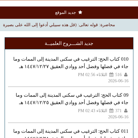
جديد الموقع
محاضرة: قوله تعالى: (قل هذه سبيلي أدعوا إلى الله على بصيرة) | بجامع الملك
جديد الشـــروح العلميــة
010 كتاب الحج: الترغيب في سكنى المدينة إلى الممات وما
جاء في فضلها وفضل أحد ووادي العقيق ١٤٤٧/١٢/٢٧ هـ
516
الثلاثاء PM 02:56
2026-06-16
09 كتاب الحج: الترغيب في سكنى المدينة إلى الممات وما
جاء في فضلها وفضل أحد ووادي العقيق ١٤٤٧/١٢/٢٥ هـ
371
الثلاثاء PM 02:43
2026-06-16
011 كتاب الحج: الترغيب في سكنى المدينة إلى الممات وما