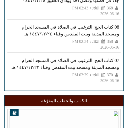
جاء في فضلها وفضل أحد ووادي العقيق ١٤٤٧/١٢/٢٨
368
الثلاثاء PM 02:43
2026-06-16
08 كتاب الحج: الترغيب في الصلاة في المسجد الحرام
ومسجد المدينة وبيت المقدس وقباء ١٤٤٧/١٢/٢٤ هـ
358
الثلاثاء PM 02:34
2026-06-16
07 كتاب الحج: الترغيب في الصلاة في المسجد الحرام
ومسجد المدينة ومسجد بيت المقدس وقباء ١٤٤٧/١٢/٢٣ هـ
370
الثلاثاء PM 02:29
2026-06-16
الكتـب والخطب المفرّغة