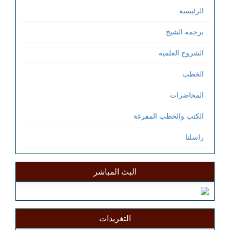
الرئيسية
ترجمة الشيخ
الشروح العلمية
الخطب
المحاضرات
الكتب والخطب المفرغة
راسلنا
البث المباشر
التغريدات