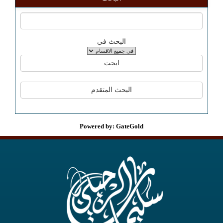
البحث في
Powered by: GateGold