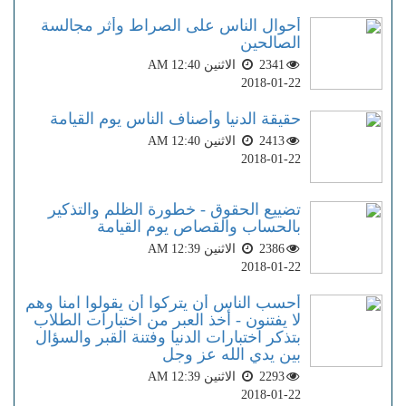
أحوال الناس على الصراط وأثر مجالسة
الصالحين
2341
الاثنين AM 12:40
2018-01-22
حقيقة الدنيا وأصناف الناس يوم القيامة
2413
الاثنين AM 12:40
2018-01-22
تضييع الحقوق - خطورة الظلم والتذكير
بالحساب والقصاص يوم القيامة
2386
الاثنين AM 12:39
2018-01-22
أحسب الناس أن يتركوا أن يقولوا آمنا وهم
لا يفتنون - أخذ العبر من اختبارات الطلاب
بتذكر اختبارات الدنيا وفتنة القبر والسؤال
بين يدي الله عز وجل
2293
الاثنين AM 12:39
2018-01-22