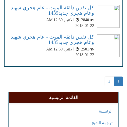
كل نفس ذائقة الموت - عام هجري شهيد
وعام هجري جديد1439
2840
الاثنين AM 12:39
2018-01-22
كل نفس ذائقة الموت - عام هجري شهيد
وعام هجري جديد1435
2501
الاثنين AM 12:39
2018-01-22
2
1
القائمة الرئيسية
الرئيسية
ترجمة الشيخ