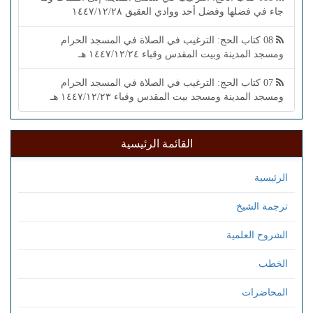
جاء في فضلها وفضل أحد ووادي العقيق ١٤٤٧/١٢/٢٨
08 كتاب الحج: الترغيب في الصلاة في المسجد الحرام
ومسجد المدينة وبيت المقدس وقباء ١٤٤٧/١٢/٢٤ هـ
07 كتاب الحج: الترغيب في الصلاة في المسجد الحرام
ومسجد المدينة ومسجد بيت المقدس وقباء ١٤٤٧/١٢/٢٣ هـ
القائمة الرئيسية
الرئيسية
ترجمة الشيخ
الشروح العلمية
الخطب
المحاضرات