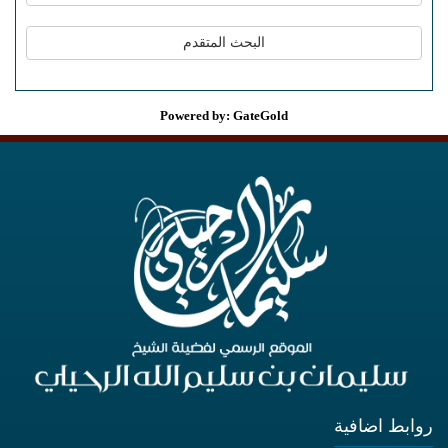
Powered by: GateGold
روابط اضافية