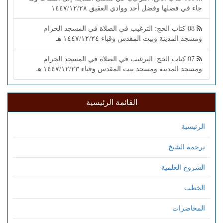
جاء في فضلها وفضل أحد ووادي العقيق ١٤٤٧/١٢/٢٨
08 كتاب الحج: الترغيب في الصلاة في المسجد الحرام
ومسجد المدينة وبيت المقدس وقباء ١٤٤٧/١٢/٢٤ هـ
07 كتاب الحج: الترغيب في الصلاة في المسجد الحرام
ومسجد المدينة ومسجد بيت المقدس وقباء ١٤٤٧/١٢/٢٣ هـ
القائمة الرئيسية
الرئيسية
ترجمة الشيخ
الشروح العلمية
الخطب
المحاضرات