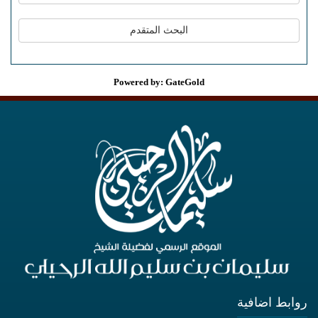
Powered by: GateGold
روابط اضافية