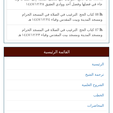
جاء في فضلها وفضل أحد ووادي العقيق ١٤٤٧/١٢/٢٨
08 كتاب الحج: الترغيب في الصلاة في المسجد الحرام
ومسجد المدينة وبيت المقدس وقباء ١٤٤٧/١٢/٢٤ هـ
07 كتاب الحج: الترغيب في الصلاة في المسجد الحرام
ومسجد المدينة ومسجد بيت المقدس وقباء ١٤٤٧/١٢/٢٣ هـ
القائمة الرئيسية
الرئيسية
ترجمة الشيخ
الشروح العلمية
الخطب
المحاضرات