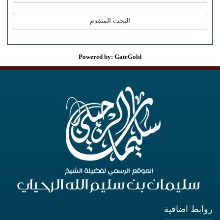
Powered by: GateGold
روابط اضافية