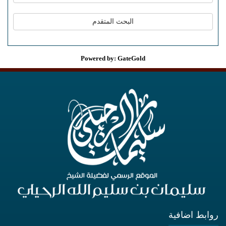
Powered by: GateGold
روابط اضافية