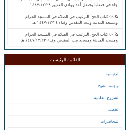
جاء في فضلها وفضل أحد ووادي العقيق ١٤٤٧/١٢/٢٨
08 كتاب الحج: الترغيب في الصلاة في المسجد الحرام
ومسجد المدينة وبيت المقدس وقباء ١٤٤٧/١٢/٢٤ هـ
07 كتاب الحج: الترغيب في الصلاة في المسجد الحرام
ومسجد المدينة ومسجد بيت المقدس وقباء ١٤٤٧/١٢/٢٣ هـ
القائمة الرئيسية
الرئيسية
ترجمة الشيخ
الشروح العلمية
الخطب
المحاضرات