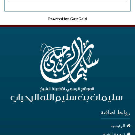
Powered by: GateGold
روابط اضافية
الرئيسية
ترجمة الشيخ