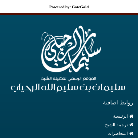
Powered by: GateGold
روابط اضافية
الرئيسية
ترجمة الشيخ
المحاضرات