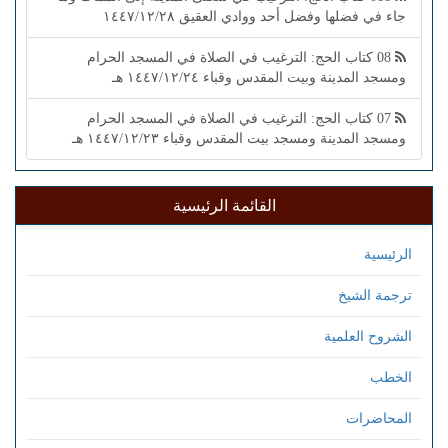
جاء في فضلها وفضل أحد ووادي العقيق ١٤٤٧/١٢/٢٨
08 كتاب الحج: الترغيب في الصلاة في المسجد الحرام
ومسجد المدينة وبيت المقدس وقباء ١٤٤٧/١٢/٢٤ هـ
07 كتاب الحج: الترغيب في الصلاة في المسجد الحرام
ومسجد المدينة ومسجد بيت المقدس وقباء ١٤٤٧/١٢/٢٣ هـ
القائمة الرئيسية
الرئيسية
ترجمة الشيخ
الشروح العلمية
الخطب
المحاضرات