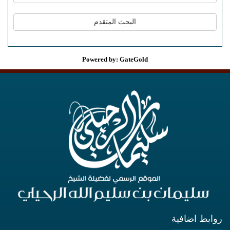
Powered by: GateGold
روابط اضافية