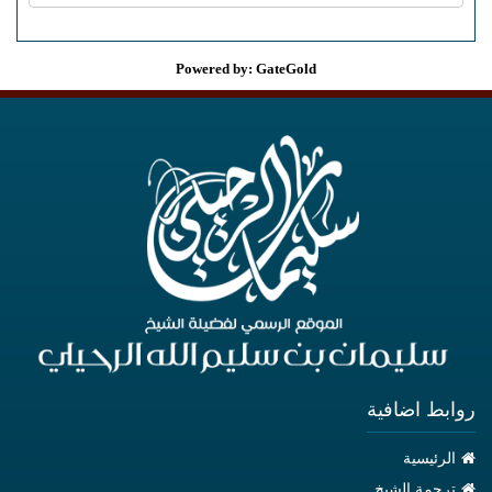
Powered by: GateGold
روابط اضافية
الرئيسية
ترجمة الشيخ