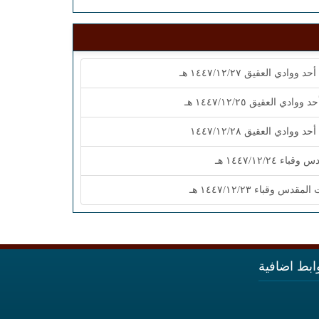
ابط اضافية