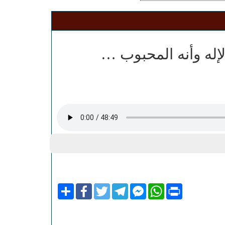
 الإله وأنه المحبوب …
Share
Facebook
Twitter
Telegram
Facebook
WhatsApp
Print
Messenger