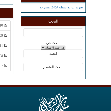
تغريدات بواسطة @solyman24
البحث
010 كتاب الحج: الترغيب في سكنى المدينة إلى الممات وما جاء في فضلها وفضل أحد ووادي العقيق ١٤٤٧/١٢/٢٧ هـ
09 كتاب الحج: الترغيب في سكنى المدينة إلى الممات وما جاء في فضلها وفضل أحد ووادي العقيق ١٤٤٧/١٢/٢٥ هـ
البحث في
011 كتاب الحج: الترغيب في سكنى المدينة إلى الممات وما جاء في فضلها وفضل أحد ووادي العقيق ١٤٤٧/١٢/٢٨
08 كتاب الحج: الترغيب في الصلاة في المسجد الحرام ومسجد المدينة وبيت المقدس وقباء ١٤٤٧/١٢/٢٤ هـ
07 كتاب الحج: الترغيب في الصلاة في المسجد الحرام ومسجد المدينة ومسجد بيت المقدس وقباء ١٤٤٧/١٢/٢٣ هـ