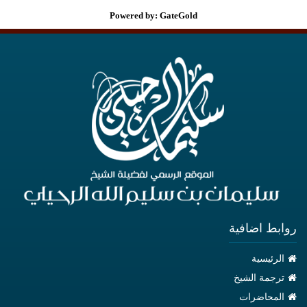
Powered by: GateGold
روابط اضافية
الرئيسية
ترجمة الشيخ
المحاضرات