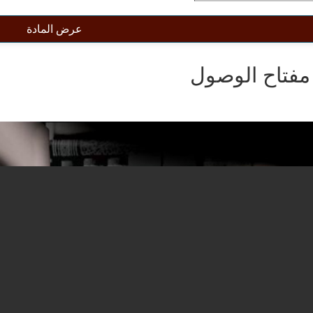
عرض المادة
فتاح الوصول