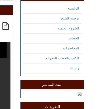
الرئيسية
ترجمة الشيخ
م
الشروح العلمية
الخطب
المحاضرات
الكتب والخطب المفرغة
راسلنا
البث المباشر
التغريدات