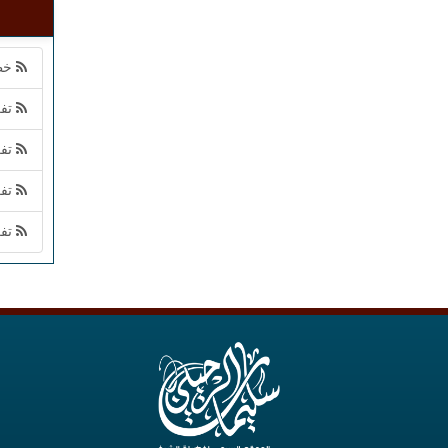
خطب
تفر
تفر
تفر
تفر