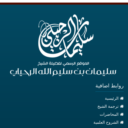
روابط اضافية
الرئيسية
ترجمة الشيخ
المحاضرات
الشروح العلمية