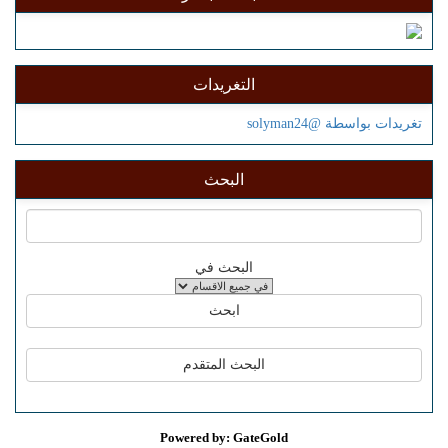
التغريدات
تغريدات بواسطة @solyman24
البحث
البحث في
Powered by: GateGold