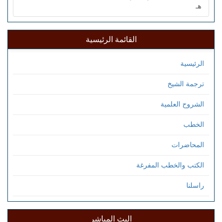
هـ
القائمة الرئيسية
الرئيسية
ترجمة الشيخ
الشروح العلمية
الخطب
المحاضرات
الكتب والخطب المفرغة
راسلنا
البث المباشر