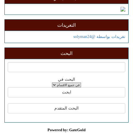
التغريدات
تغريدات بواسطة @solyman24
البحث
البحث في
Powered by: GateGold