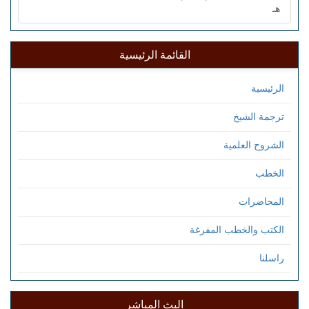
هـ
القائمة الرئيسية
الرئيسية
ترجمة الشيخ
الشروح العلمية
الخطب
المحاضرات
الكتب والخطب المفرغة
راسلنا
البث المباشر