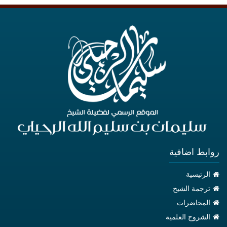
روابط اضافية
الرئيسية
ترجمة الشيخ
المحاضرات
الشروح العلمية