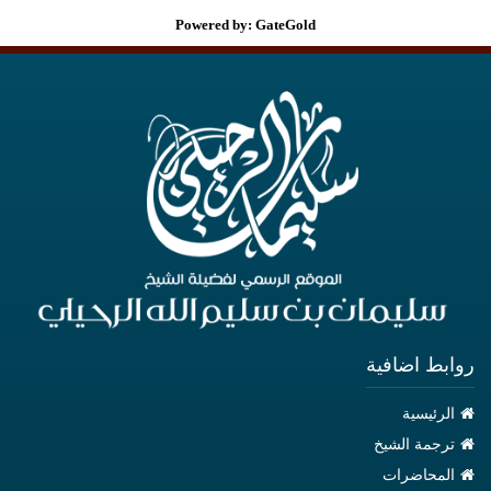
Powered by: GateGold
روابط اضافية
الرئيسية
ترجمة الشيخ
المحاضرات