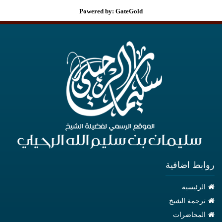
Powered by: GateGold
روابط اضافية
الرئيسية
ترجمة الشيخ
المحاضرات