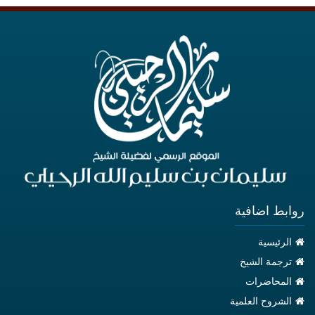
روابط اضافية
الرئيسية
ترجمة الشيخ
المحاضرات
الشروح العلمية