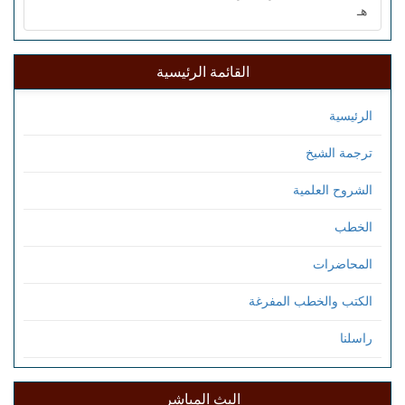
هـ
القائمة الرئيسية
الرئيسية
ترجمة الشيخ
الشروح العلمية
الخطب
المحاضرات
الكتب والخطب المفرغة
راسلنا
البث المباشر