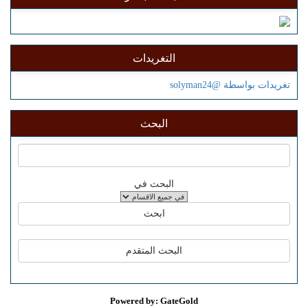
التغريدات
تغريدات بواسطة @solyman24
البحث
البحث في
Powered by: GateGold